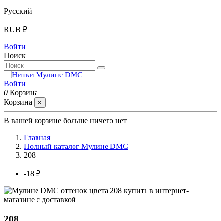
Русский
RUB ₽
Войти
Поиск
Войти
0
Корзина
Корзина
×
В вашей корзине больше ничего нет
Главная
Полный каталог Мулине DMC
208
-18 ₽
208